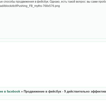
 способы продвижения в фейсбук. Однако, есть такой вопрос: вы сами проб
е в facebook
»
Продвижение в фейсбук - 9 действительно эффекти