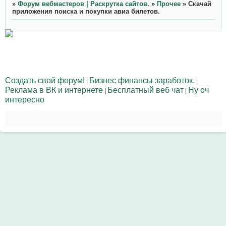
»
Форум вебмастеров | Раскрутка сайтов.
»
Прочее
»
Скачай
приложения поиска и покупки авиа билетов.
Создать свой форум!
Бизнес финансы заработок.
|
|
Реклама в ВК и интернете
Бесплатный веб чат
Ну оч
|
|
интересно