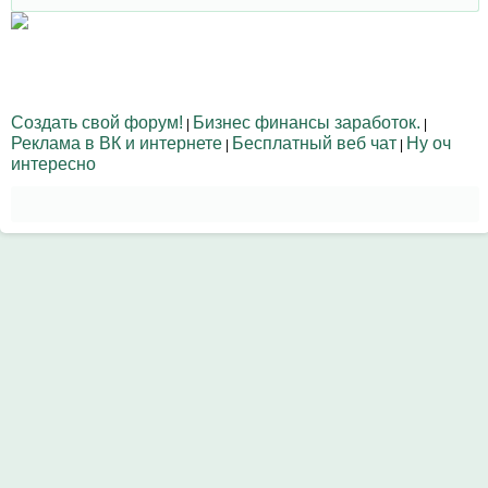
Создать свой форум!
Бизнес финансы заработок.
|
|
Реклама в ВК и интернете
Бесплатный веб чат
Ну оч
|
|
интересно