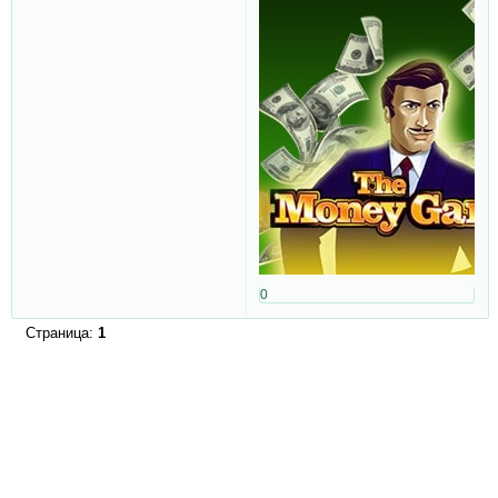
0
Страница:
1