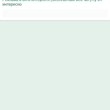
интересно