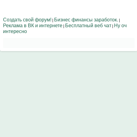
Создать свой форум!
Бизнес финансы заработок.
|
|
Реклама в ВК и интернете
Бесплатный веб чат
Ну оч
|
|
интересно