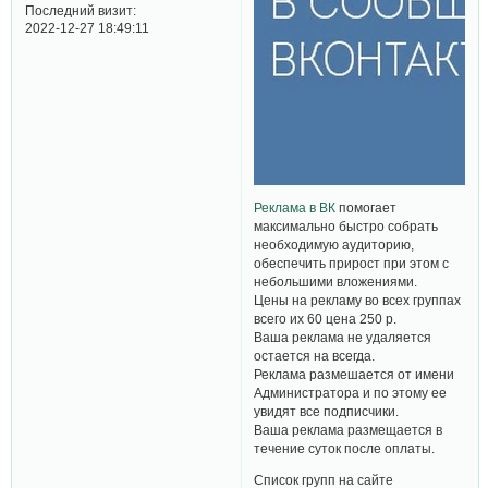
Последний визит:
2022-12-27 18:49:11
Реклама в ВК
помогает
максимально быстро собрать
необходимую аудиторию,
обеспечить прирост при этом с
небольшими вложениями.
Цены на рекламу во всех группах
всего их 60 цена 250 р.
Ваша реклама не удаляется
остается на всегда.
Реклама размешается от имени
Администратора и по этому ее
увидят все подписчики.
Ваша реклама размещается в
течение суток после оплаты.
Список групп на сайте