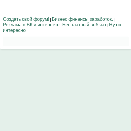
Создать свой форум!
Бизнес финансы заработок.
|
|
Реклама в ВК и интернете
Бесплатный веб чат
Ну оч
|
|
интересно