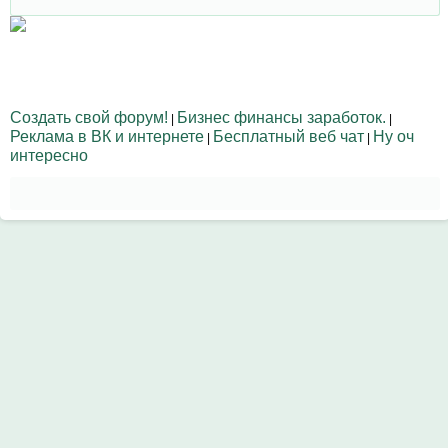
Создать свой форум!
Бизнес финансы заработок.
|
|
Реклама в ВК и интернете
Бесплатный веб чат
Ну оч
|
|
интересно