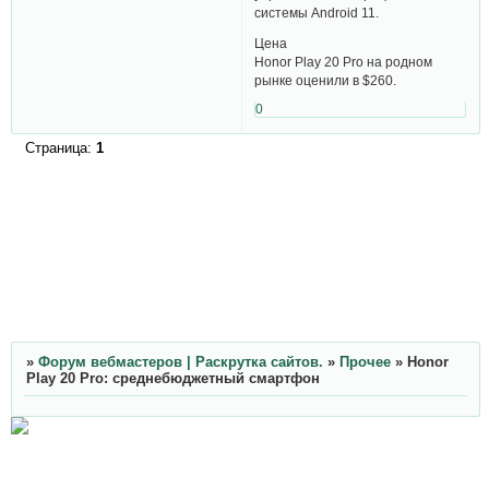
системы Android 11.
Цена
Honor Play 20 Pro на родном
рынке оценили в $260.
0
Страница:
1
»
Форум вебмастеров | Раскрутка сайтов.
»
Прочее
»
Honor
Play 20 Pro: среднебюджетный смартфон