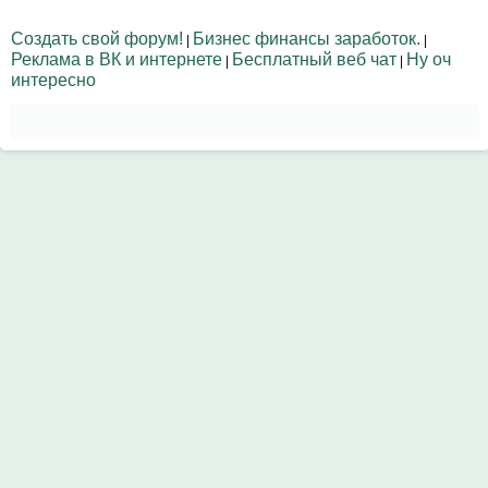
Создать свой форум!
Бизнес финансы заработок.
|
|
Реклама в ВК и интернете
Бесплатный веб чат
Ну оч
|
|
интересно