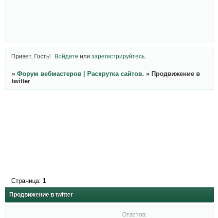
Привет, Гость!
Войдите
или
зарегистрируйтесь
.
»
Форум вебмастеров | Раскрутка сайтов.
»
Продвижение в
twitter
Страница:
1
Продвижение в twitter