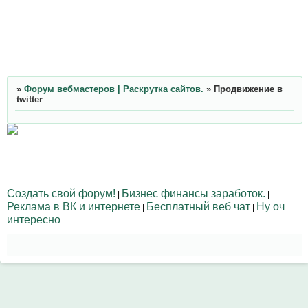
»
Форум вебмастеров | Раскрутка сайтов.
»
Продвижение в
twitter
Создать свой форум!
Бизнес финансы заработок.
|
|
Реклама в ВК и интернете
Бесплатный веб чат
Ну оч
|
|
интересно