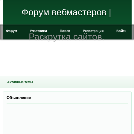
Форум вебмастеров |
Форум
Участники
Поиск
Регистрация
Войти
Раскрутка сайтов.
Активные темы
Объявление