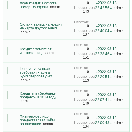
2022-03-18
0
Хоум кредит в сургуте
номер телефона
admin
22:42:56
admin
143
Онлайн заявка на кредит
2022-03-18
0
на карту другого банка
22:40:04
admin
admin
137
2022-03-18
0
Кредит в томске от
частного лица
admin
22:38:46
admin
151
Переуступка прав
2022-03-18
0
требования долга
бухгалтерский учет
22:20:54
admin
admin
113
Кредиты в сбербанке
2022-03-18
0
проценты в 2014 году
22:07:41
admin
admin
140
Физическое лицо
2022-03-18
0
предоставляет займ
22:00:43
admin
организации
admin
134