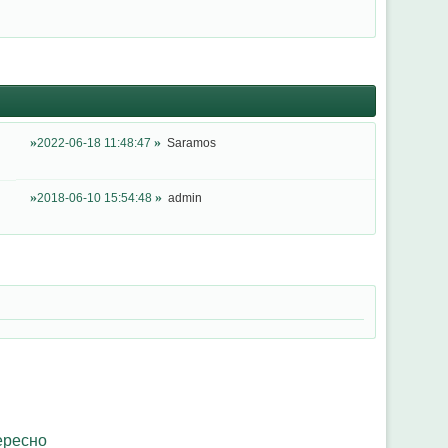
2022-06-18 11:48:47
Saramos
2018-06-10 15:54:48
admin
ересно